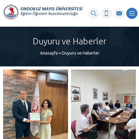
content
Duyuru ve Haberler
Anasayfa
»
Duyuru ve Haberler