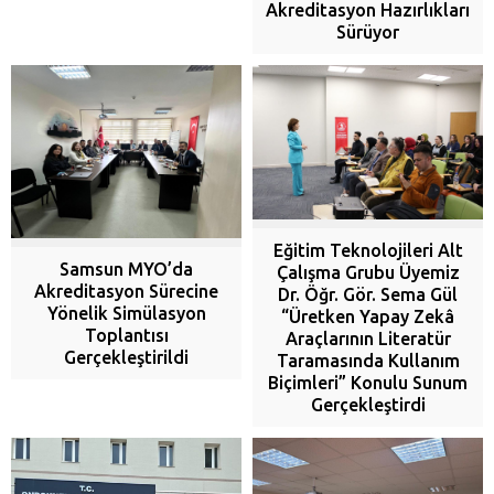
Akreditasyon Hazırlıkları
Sürüyor
Eğitim Teknolojileri Alt
Samsun MYO’da
Çalışma Grubu Üyemiz
Akreditasyon Sürecine
Dr. Öğr. Gör. Sema Gül
Yönelik Simülasyon
“Üretken Yapay Zekâ
Toplantısı
Araçlarının Literatür
Gerçekleştirildi
Taramasında Kullanım
Biçimleri” Konulu Sunum
Gerçekleştirdi